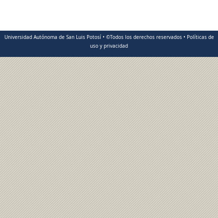
Universidad Autónoma de San Luis Potosí • ©Todos los derechos reservados • Políticas de
uso y privacidad