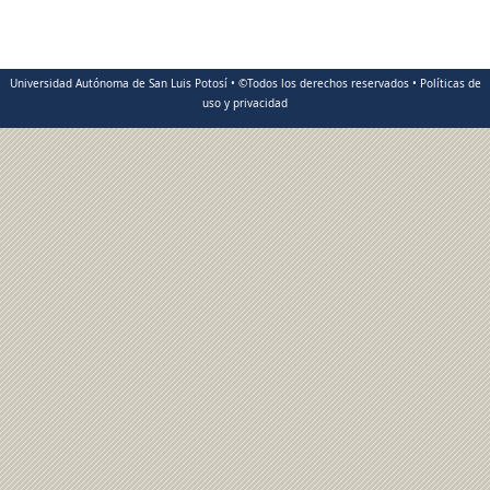
Universidad Autónoma de San Luis Potosí • ©Todos los derechos reservados • Políticas de
uso y privacidad