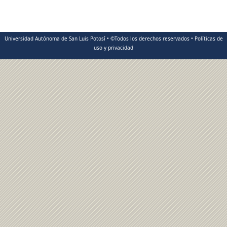
Universidad Autónoma de San Luis Potosí • ©Todos los derechos reservados • Políticas de
uso y privacidad