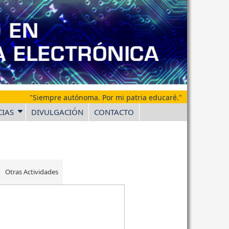
"Siempre autónoma. Por mi patria educaré."
CIAS
DIVULGACIÓN
CONTACTO
Otras Actividades