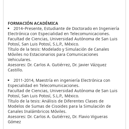
FORMACIÓN ACADÉMICA
2014–Presente, Estudiante de Doctorado en Ingeniería
Electrónica con Especialidad en Telecomunicaciones.
Facultad de Ciencias, Universidad Autónoma de San Luis
Potosí, San Luis Potosí, S.L.P., México.
Título de la tesis: Modelado y Simulación de Canales
Móviles no Estacionarios para Comunicaciones
Vehiculares.
Asesores: Dr. Carlos A. Gutiérrez, Dr. Javier Vázquez
Castillo.
2011-2014, Maestría en ingeniería Electrónica con
Especialidad en Telecomunicaciones.
Facultad de Ciencias, Universidad Autónoma de San Luis
Potosí, San Luis Potosí, S.L.P., México.
Título de la tesis: Análisis de Diferentes Clases de
Modelos de Sumas de Cisoides para la Simulación de
Canales Inalámbricos Móviles.
Asesores: Dr. Carlos A. Gutiérrez, Dr. Flavio Vigueras
Gómez