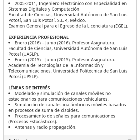
2005-2011, Ingeniero Electrónico con Especialidad en
Sistemas Digitales y Computación,
Facultad de Ciencias, Universidad Autónoma de San Luis
Potosí, San Luis Potosí, S.L.P., México.
Examen General para el Egreso de la Licenciatura (EGEL).
EXPERIENCIA PROFESIONAL
Enero (2016) – Junio (2016), Profesor Asignatura.
Facultad de Ciencias, Universidad Autónoma de San Luis
Potosí (UASLP).
Enero (2015) – Junio (2015), Profesor Asignatura.
Academia de Tecnologías de la Información y
Telecomunicaciones, Universidad Politécnica de San Luis
Potosí (UPSLP).
LÍNEAS DE INTERÉS
Modelado y simulación de canales móviles no
estacionarios para comunicaciones vehiculares.
Simulación de canales inalámbricos móviles basados
en procesos de suma de cisoides.
Procesamiento de señales para comunicaciones
(Procesos Estocásticos).
Antenas y radio propagación.