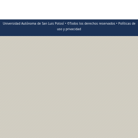
Universidad Autónoma de San Luis Potosí • ©Todos los derechos reservados • Políticas de
uso y privacidad