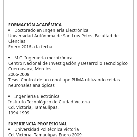
FORMACIÓN ACADÉMICA
Doctorado en Ingeniería Electrónica
Universidad Autónoma de San Luis Potosí,Facultad de
Ciencias.
Enero 2016 a la fecha
M.C. Ingeniería mecatrónica
Centro Nacional de Investigación y Desarrollo Tecnológico
Cuernavaca, Morelos.
2006-2008.
Tesis: Control de un robot tipo PUMA utilizando celdas
neuronales analógicas
Ingeniería Electrónica
Instituto Tecnológico de Ciudad Victoria
Cd. Victoria, Tamaulipas.
1994-1999
EXPERIENCIA PROFESIONAL
Universidad Politécnica Victoria
Cd. Victoria, Tamaulipas Enero 2009