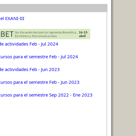
el EXANI-III
e actividades Feb - Jul 2024
cursos para el semestre Feb - Jul 2024
de actividades Feb - Jun 2023
cursos para el semestre Feb - Jun 2023
cursos para el semestre Sep 2022 - Ene 2023