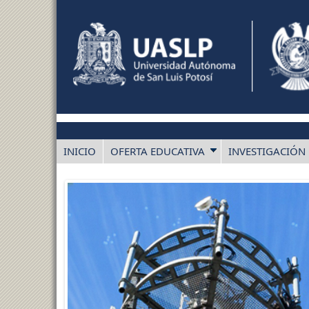
INICIO
OFERTA EDUCATIVA
INVESTIGACIÓN