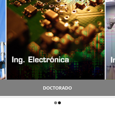
DOCTORADO