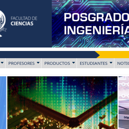
PROFESORES
PRODUCTOS
ESTUDIANTES
NOTI