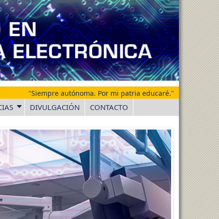
"Siempre autónoma. Por mi patria educaré."
CIAS
DIVULGACIÓN
CONTACTO