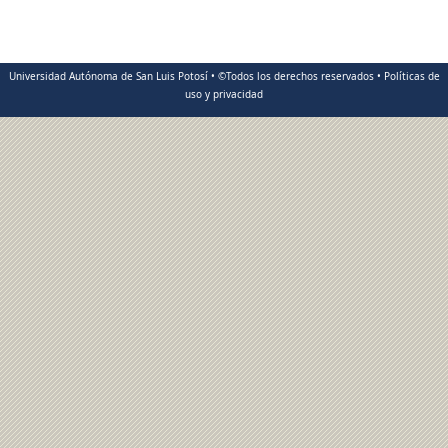
Universidad Autónoma de San Luis Potosí • ©Todos los derechos reservados • Políticas de
uso y privacidad