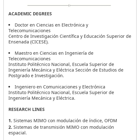
ACADEMIC DEGREES
Doctor en Ciencias en Electrónica y
Telecomunicaciones
Centro de Investigación Científica y Educación Superior de
Ensenada (CICESE).
Maestro en Ciencias en Ingeniería de
Telecomunicaciones
Instituto Politécnico Nacional, Escuela Superior de
Ingeniería Mecánica y Eléctrica Sección de Estudios de
Postgrado e Investigación.
Ingeniero en Comunicaciones y Electrónica
Instituto Politécnico Nacional, Escuela Superior de
Ingeniería Mecánica y Eléctrica.
RESEARCH LINES
1.
Sistemas MIMO con modulación de índice, OFDM
2.
Sistemas de transmisión MIMO con modulación
espacial.