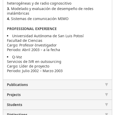
heterogéneas y de radio cognoscitivo
3.
Modelado y evaluación de desempeño de redes
inalámbricas
4.
Sistemas de comunicación MIMO
PROFESSIONAL EXPERIENCE
Universidad Autónoma de San Luis Potosí
Facultad de Ciencias
Cargo: Profesor-Investigador
Periodo: Abril 2003 – a la fecha
Q-Voz
Servicios de IVR en outsourcing
Cargo: Líder de proyecto
Periodo: Julio 2002 – Marzo 2003
Publications
Projects
Students
Distinctions